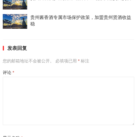
贵州酱香酒专属市场保护政策，加盟贵州贤酒收益
稳
发表回复
您的邮箱地址不会被公开。
必填项已用
*
标注
评论
*