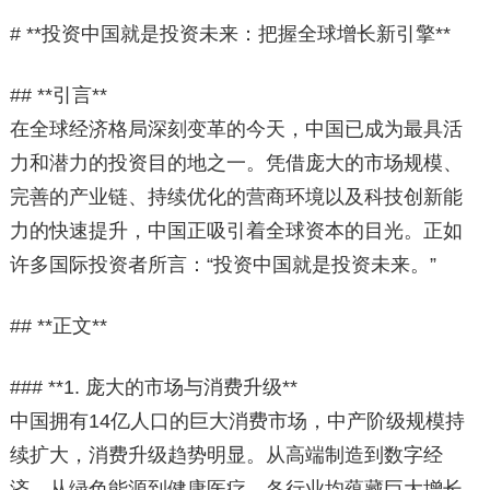
# **投资中国就是投资未来：把握全球增长新引擎**
## **引言**
在全球经济格局深刻变革的今天，中国已成为最具活
力和潜力的投资目的地之一。凭借庞大的市场规模、
完善的产业链、持续优化的营商环境以及科技创新能
力的快速提升，中国正吸引着全球资本的目光。正如
许多国际投资者所言：“投资中国就是投资未来。”
## **正文**
### **1. 庞大的市场与消费升级**
中国拥有14亿人口的巨大消费市场，中产阶级规模持
续扩大，消费升级趋势明显。从高端制造到数字经
济，从绿色能源到健康医疗，各行业均蕴藏巨大增长