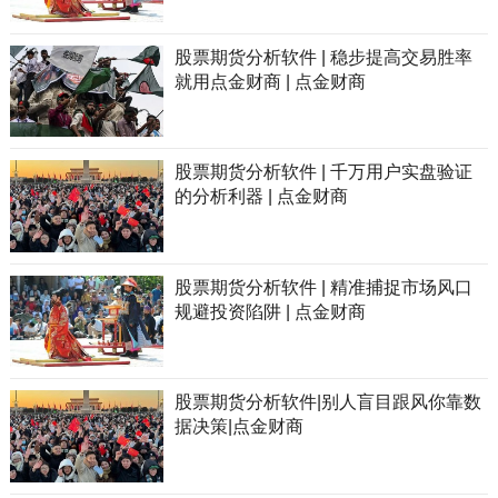
股票期货分析软件 | 稳步提高交易胜率
就用点金财商 | 点金财商
股票期货分析软件 | 千万用户实盘验证
的分析利器 | 点金财商
股票期货分析软件 | 精准捕捉市场风口
规避投资陷阱 | 点金财商
股票期货分析软件|别人盲目跟风你靠数
据决策|点金财商