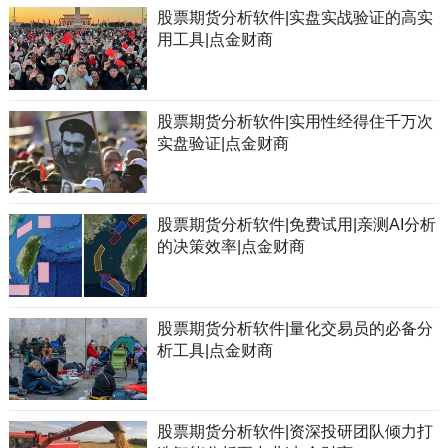
股票期货分析软件|实盘实战验证的高实
用工具|点金财商
股票期货分析软件|实用性经得住千万次
实盘验证|点金财商
股票期货分析软件|免费试用|亲测AI分析
的决策效率|点金财商
股票期货分析软件|量化交易员的必备分
析工具|点金财商
股票期货分析软件|资深投研团队倾力打