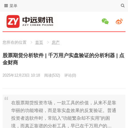
菜单
您所在的位置
首页
房产
股票期货分析软件 | 千万用户实盘验证的分析利器 | 点
金财商
2025年12月23日 10:18
阅读
(532)
评论(0)
在股票期货投资市场，一款工具的价值，从来不是靠
华丽的功能堆砌，而是靠实盘效果的反复验证。普通
投资者选软件时，常陷入“功能繁杂却不实用”的困
境，而真正靠谱的分析工具，早已在千万用户的…