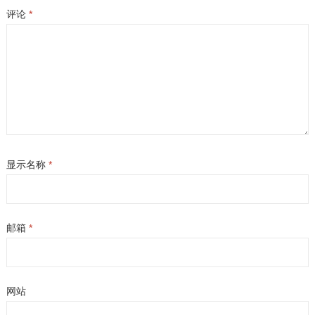
评论
*
显示名称
*
邮箱
*
网站