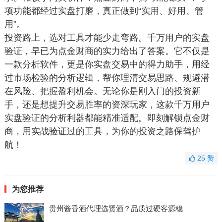
项功能都经过实盘打磨，真正做到“实用、好用、管
用”。
投资路上，选对工具才能少走弯路。千万用户的实盘
验证，早已为点金财商的实力给出了答案。它不仅是
一款分析软件，更是你实盘交易中的得力助手，用经
过市场检验的分析逻辑，帮你理清交易思路、规避潜
在风险、把握盈利机会。无论你是刚入门的投资新
手，还是想提升交易胜率的资深玩家，这款千万用户
实盘验证的分析利器都能精准适配。即刻解锁点金财
商，用实战验证过的工具，为你的投资之路保驾护
航！
25
赞
为您推荐
贵州酱香酒代理选贤酒？品质过硬客源稳