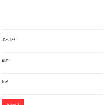
显示名称
*
邮箱
*
网站