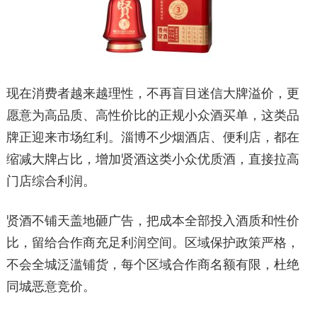
现在消费者越来越理性，不再盲目迷信大牌溢价，更
愿意为高品质、高性价比的正规小众酒买单，这类品
牌正迎来市场红利。淄博不少烟酒店、便利店，都在
缩减大牌占比，增加贤酒这类小众优质酒，直接拉高
门店综合利润。
贤酒不铺天盖地砸广告，把成本全部投入酒质和性价
比，留给合作商充足利润空间。区域保护政策严格，
不会全城泛滥铺货，每个区域合作商名额有限，杜绝
同城恶意竞价。