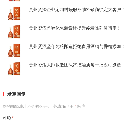
贵州贤酒企业定制封坛服务助经销商锁定大客户！
贵州贤酒差异化包装设计提升终端陈列吸睛率！
贵州贤酒坚守纯粮酿造拒绝食用酒精与香精添加！
贵州贤酒大师酿造团队严控酒质每一批次可溯源
发表回复
您的邮箱地址不会被公开。
必填项已用
*
标注
评论
*