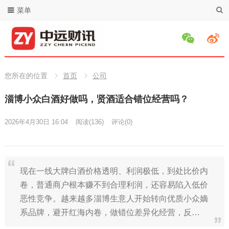
菜单
您所在的位置
首页
公司
淄博小众白酒好做吗，贤酒适合错位经营吗？
2026年4月30日 16:04
阅读
(136)
评论(0)
现在一线大牌白酒价格透明、利润极低，到处比价内
卷，普通商户根本赚不到合理利润，还容易陷入低价
恶性竞争。越来越多淄博生意人开始转向优质小众嫡
系品牌，避开红海内卷，做错位差异化经营，反…