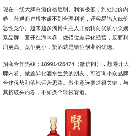
现在一线大牌白酒价格透明、利润极低，到处比价内
卷，普通商户根本赚不到合理利润，还容易陷入低价
恶性竞争。越来越多淄博生意人开始转向优质小众嫡
系品牌，避开红海内卷，做错位差异化经营，反而利
润更高、竞争更小，贤酒就是错位创业的优选。
招商合作热线：18991426474（微信同），想避开大
牌内卷、做差异化酒水生意的朋友，可咨询小众品牌
合作优势和落地运营思路。做生意选赛道很关键，与
其挤破头内卷，不如换个轻松赛道。