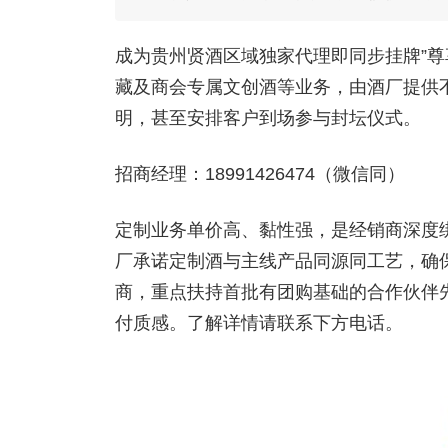
成为贵州贤酒区域独家代理即同步挂牌”尊
藏及商会专属文创酒等业务，由酒厂提供
明，甚至安排客户到场参与封坛仪式。
招商经理：18991426474（微信同）
定制业务单价高、黏性强，是经销商深度
厂承诺定制酒与主线产品同源同工艺，确
商，重点扶持首批有团购基础的合作伙伴
付质感。了解详情请联系下方电话。