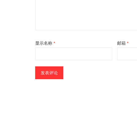
显示名称
*
邮箱
*