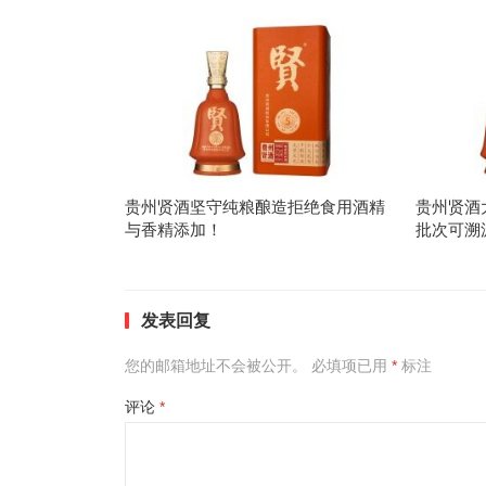
贵州贤酒坚守纯粮酿造拒绝食用酒精
贵州贤酒
与香精添加！
批次可溯
发表回复
您的邮箱地址不会被公开。
必填项已用
*
标注
评论
*