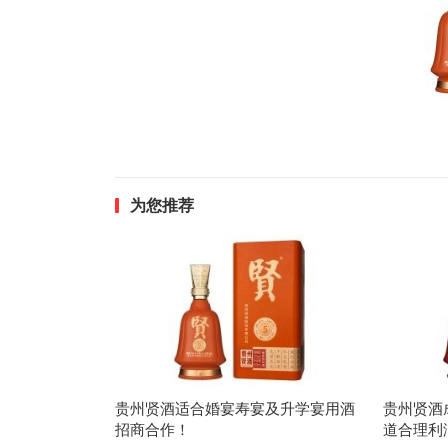
为您推荐
贵州贤酒适合婚宴寿宴及升学宴用酒
贵州贤酒
招商合作！
道合理利