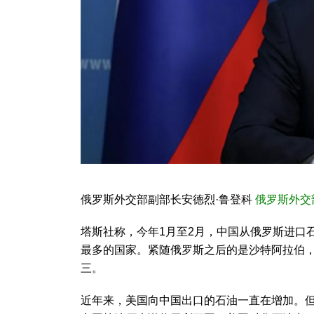
俄罗斯外交部副部长安德烈·鲁登科
俄罗斯外交
塔斯社称，今年1月至2月，中国从俄罗斯进口石
最多的国家。紧随俄罗斯之后的是沙特阿拉伯，两
三。
近年来，美国向中国出口的石油一直在增加。但