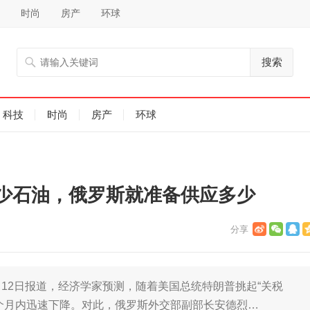
时尚
房产
环球
搜索
科技
时尚
房产
环球
少石油，俄罗斯就准备供应多少
月12日报道，经济学家预测，随着美国总统特朗普挑起“关税
个月内迅速下降。对此，俄罗斯外交部副部长安德烈…