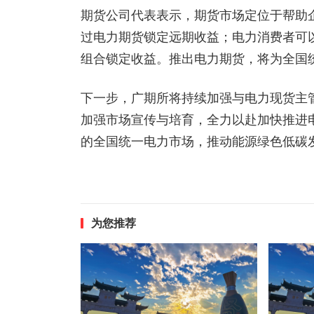
期货公司代表表示，期货市场定位于帮助
过电力期货锁定远期收益；电力消费者可
组合锁定收益。推出电力期货，将为全国
下一步，广期所将持续加强与电力现货主
加强市场宣传与培育，全力以赴加快推进
的全国统一电力市场，推动能源绿色低碳
为您推荐