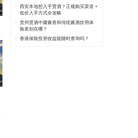
西安本地想入手贤酒？正规购买渠道 +
低价入手方式全攻略
贵州贤酒中庸酱香和传统酱酒饮用体
验差别在哪？
香港保险投资收益能随时查询吗？