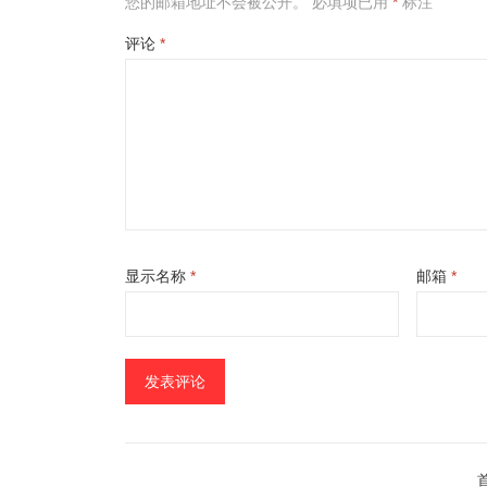
您的邮箱地址不会被公开。
必填项已用
*
标注
评论
*
显示名称
*
邮箱
*