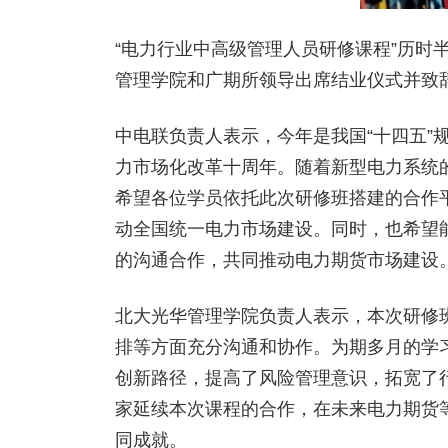
“电力行业中高级管理人员研修课程”历时
管理学院和广期所领导出席结业仪式并致
中电联负责人表示，今年是我国“十四五”
力市场化改革十周年。随着新型电力系统
希望各位学员依托此次研修班搭建的合作
动全国统一电力市场建设。同时，也希望
的沟通合作，共同推动电力期货市场建设
北大光华管理学院负责人表示，本次研修
排等方面充分沟通和协作。为期多月的学
创新路径，提高了风险管理意识，拓宽了
家延续本次课程的合作，在未来电力期货
同成就。