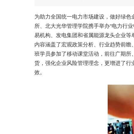
为助力全国统一电力市场建设，做好绿色
所、北大光华管理学院携手举办“电力行业
易机构、发电集团和省属能源龙头企业等
内容涵盖了宏观政策分析、行业趋势前瞻
班学员参加了移动课堂活动，前往广期所
货，强化企业风险管理理念，更增进了行
效。