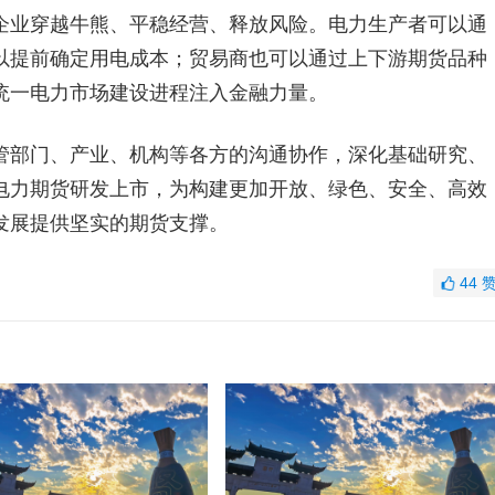
企业穿越牛熊、平稳经营、释放风险。电力生产者可以通
以提前确定用电成本；贸易商也可以通过上下游期货品种
统一电力市场建设进程注入金融力量。
管部门、产业、机构等各方的沟通协作，深化基础研究、
电力期货研发上市，为构建更加开放、绿色、安全、高效
发展提供坚实的期货支撑。
44