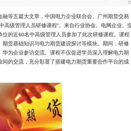
金融等五篇大文章，中国电力企业联合会、广州期货交易
中高级管理人员研修课程”。来自行业协会、电网企业、
单位的近60名中高级管理人员参加了此次研修课程。课程
、期货基础知识与电力期货建设探讨等模块。期间，研修
、华为企业参访交流。课程不仅促进学员深入理解电力期
业间的交流，充分彰显了搭建电力期货重要合作平台的成