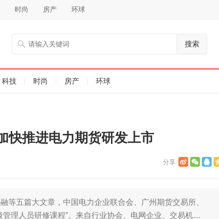
时尚
房产
环球
搜索
科技
时尚
房产
环球
加快推进电力期货研发上市
金融等五篇大文章，中国电力企业联合会、广州期货交易所、
级管理人员研修课程”。来自行业协会、电网企业、交易机…