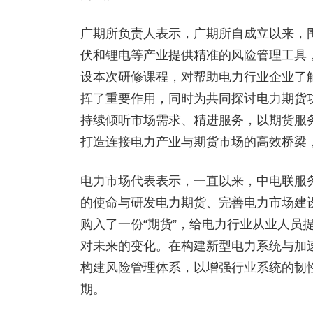
广期所负责人表示，广期所自成立以来，
伏和锂电等产业提供精准的风险管理工具
设本次研修课程，对帮助电力行业企业了
挥了重要作用，同时为共同探讨电力期货
持续倾听市场需求、精进服务，以期货服
打造连接电力产业与期货市场的高效桥梁
电力市场代表表示，一直以来，中电联服
的使命与研发电力期货、完善电力市场建
购入了一份“期货”，给电力行业从业人员
对未来的变化。在构建新型电力系统与加
构建风险管理体系，以增强行业系统的韧
期。