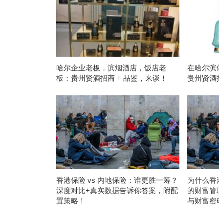
哈尔企业老板，滨烟酒店，饭店老
在哈尔滨
板：贵州贤酒招商 + 品鉴，来谈！
贵州贤酒
香港保险 vs 内地保险：谁更胜一筹？
为什么香
深度对比+真实数据告诉你答案，附配
的财富管
置策略！
与财富密