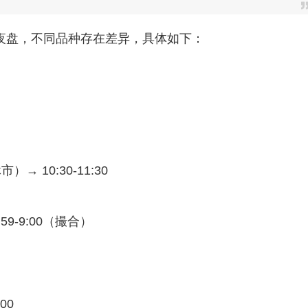
夜盘，不同品种存在差异，具体如下：
市）→ 10:30-11:30‌
9-9:00（撮合）‌
00‌