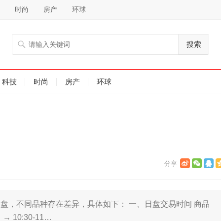
时尚
房产
环球
搜索
科技
时尚
房产
环球
，不同品种存在差异，具体如下： 一、日盘交易时间 ‌商品
）→ 10:30-11…