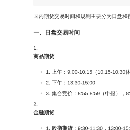
国内期货交易时间和规则主要分为日盘和
一、日盘交易时间
商品期货
上午：9:00-10:15（10:15-10:30休
下午：13:30-15:00‌
集合竞价：8:55-8:59（申报），8:5
金融期货
股指期货
‌：9:30-11:30，13:00-15: