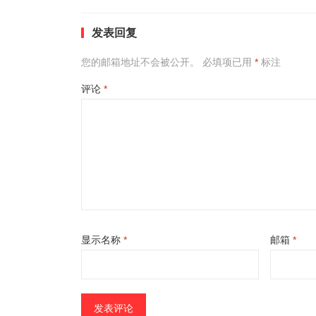
发表回复
您的邮箱地址不会被公开。
必填项已用
*
标注
评论
*
显示名称
*
邮箱
*