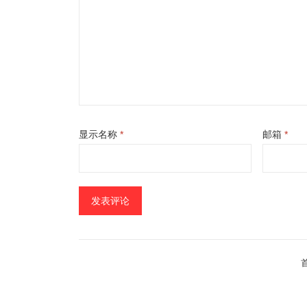
显示名称
*
邮箱
*