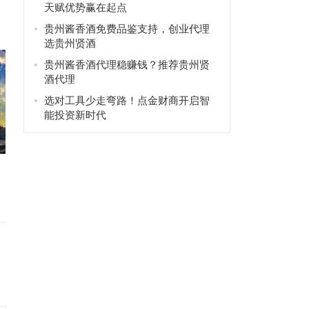
天赋优势赢在起点
贵州酱香酒免费品鉴支持，创业代理
选贵州贤酒
贵州酱香酒代理稳赚钱？推荐贵州贤
酒代理
选对工具少走弯路！点金财商开启智
能投资新时代