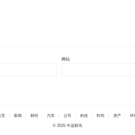
网站
首页
新闻
财经
汽车
公司
科技
时尚
房产
环
© 2025
中远财讯