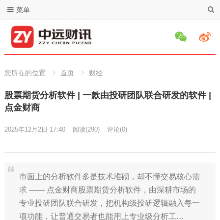
菜单
您所在的位置
首页
财经
股票期货分析软件 | 一款由投研团队联合研发的软件 |
点金财商
2025年12月2日 17:40
阅读
(290)
评论(0)
市面上的分析软件多是技术堆砌，却不懂交易核心需
求 —— 点金财商股票期货分析软件，由深耕市场的
专业投研团队联合研发，把机构级投研逻辑融入每一
项功能，让普通交易者也能用上专业级分析工…