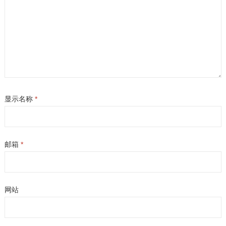
显示名称
*
邮箱
*
网站