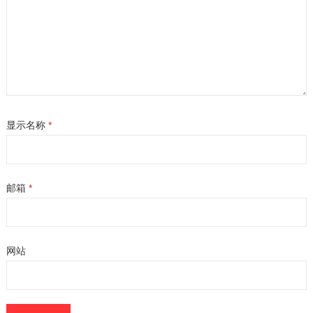
显示名称
*
邮箱
*
网站